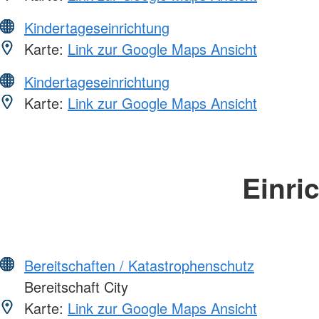
Kindertageseinrichtung
Karte:
Link zur Google Maps Ansicht
Kindertageseinrichtung
Karte:
Link zur Google Maps Ansicht
Einri
Bereitschaften / Katastrophenschutz
Bereitschaft City
Karte:
Link zur Google Maps Ansicht