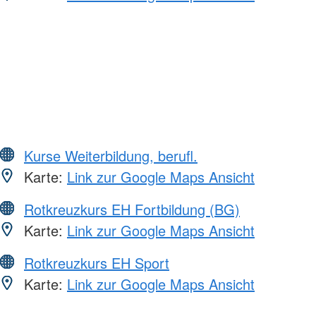
Kurse Weiterbildung, berufl.
Karte:
Link zur Google Maps Ansicht
Rotkreuzkurs EH Fortbildung (BG)
Karte:
Link zur Google Maps Ansicht
Rotkreuzkurs EH Sport
Karte:
Link zur Google Maps Ansicht