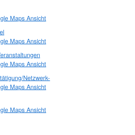
ogle Maps Ansicht
el
ogle Maps Ansicht
Veranstaltungen
ogle Maps Ansicht
etätigung/Netzwerk-
ogle Maps Ansicht
ogle Maps Ansicht