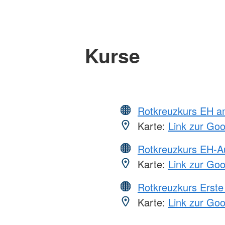
Kurse
Rotkreuzkurs EH a
Karte:
Link zur Go
Rotkreuzkurs EH-A
Karte:
Link zur Go
Rotkreuzkurs Erste 
Karte:
Link zur Go