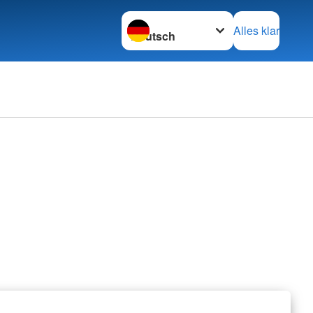
Sprache wechseln zu
Alles klar