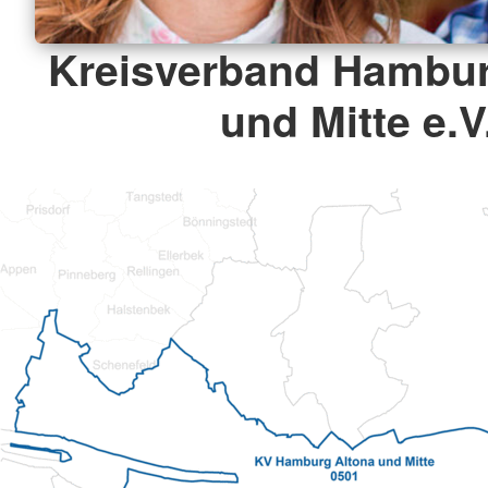
Kreisverband Hambur
und Mitte e.V