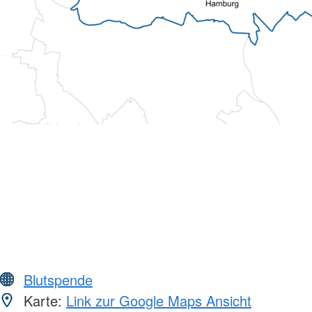
Blutspende
Karte:
Link zur Google Maps Ansicht