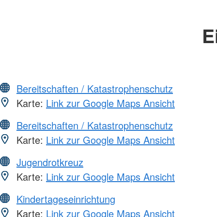
E
Bereitschaften / Katastrophenschutz
Karte:
Link zur Google Maps Ansicht
Bereitschaften / Katastrophenschutz
Karte:
Link zur Google Maps Ansicht
Jugendrotkreuz
Karte:
Link zur Google Maps Ansicht
Kindertageseinrichtung
Karte:
Link zur Google Maps Ansicht