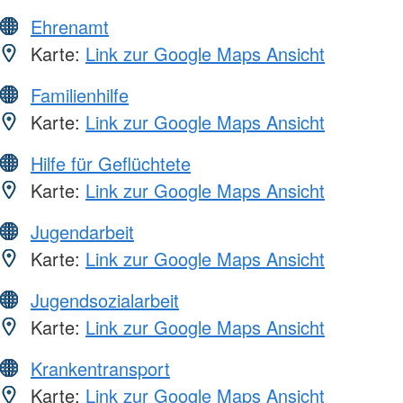
Ehrenamt
Karte:
Link zur Google Maps Ansicht
Familienhilfe
Karte:
Link zur Google Maps Ansicht
Hilfe für Geflüchtete
Karte:
Link zur Google Maps Ansicht
Jugendarbeit
Karte:
Link zur Google Maps Ansicht
Jugendsozialarbeit
Karte:
Link zur Google Maps Ansicht
Krankentransport
Karte:
Link zur Google Maps Ansicht