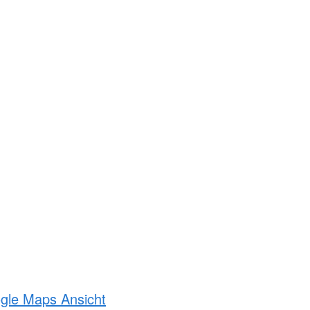
ogle Maps Ansicht