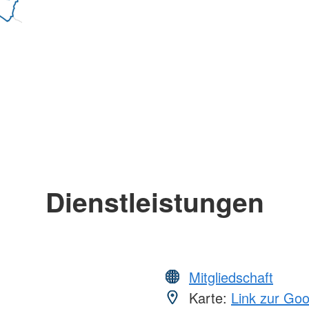
Dienstleistungen
Mitgliedschaft
Karte:
Link zur Go