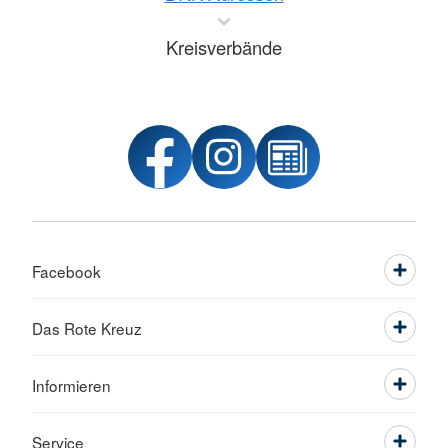
Kreisverbände
Facebook
Das Rote Kreuz
Informieren
Service