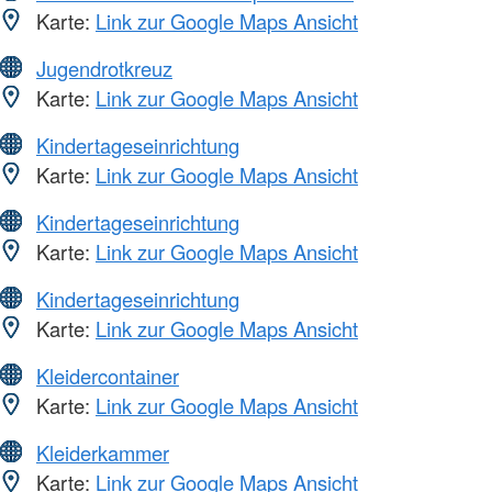
Karte:
Link zur Google Maps Ansicht
Jugendrotkreuz
Karte:
Link zur Google Maps Ansicht
Kindertageseinrichtung
Karte:
Link zur Google Maps Ansicht
Kindertageseinrichtung
Karte:
Link zur Google Maps Ansicht
Kindertageseinrichtung
Karte:
Link zur Google Maps Ansicht
Kleidercontainer
Karte:
Link zur Google Maps Ansicht
Kleiderkammer
Karte:
Link zur Google Maps Ansicht