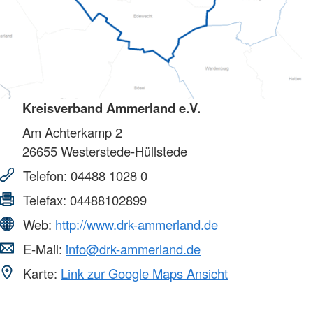
Kreisverband Ammerland e.V.
Am Achterkamp 2
26655
Westerstede-Hüllstede
Telefon:
04488 1028 0
Telefax:
04488102899
Web:
http://www.drk-ammerland.de
E-Mail:
info@drk-ammerland.de
Karte:
Link zur Google Maps Ansicht