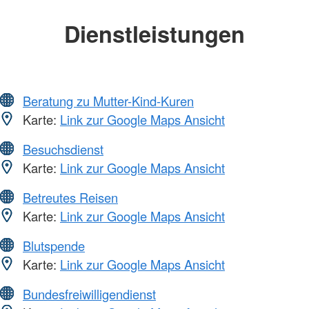
Dienstleistungen
Beratung zu Mutter-Kind-Kuren
Karte:
Link zur Google Maps Ansicht
Besuchsdienst
Karte:
Link zur Google Maps Ansicht
Betreutes Reisen
Karte:
Link zur Google Maps Ansicht
Blutspende
Karte:
Link zur Google Maps Ansicht
Bundesfreiwilligendienst