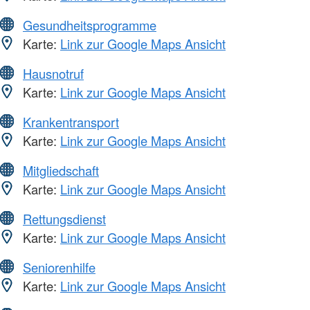
Gesundheitsprogramme
Karte:
Link zur Google Maps Ansicht
Hausnotruf
Karte:
Link zur Google Maps Ansicht
Krankentransport
Karte:
Link zur Google Maps Ansicht
Mitgliedschaft
Karte:
Link zur Google Maps Ansicht
Rettungsdienst
Karte:
Link zur Google Maps Ansicht
Seniorenhilfe
Karte:
Link zur Google Maps Ansicht