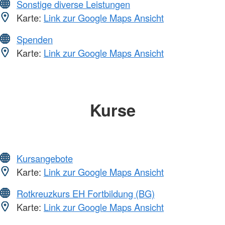
Sonstige diverse Leistungen
Karte:
Link zur Google Maps Ansicht
Spenden
Karte:
Link zur Google Maps Ansicht
Kurse
Kursangebote
Karte:
Link zur Google Maps Ansicht
Rotkreuzkurs EH Fortbildung (BG)
Karte:
Link zur Google Maps Ansicht