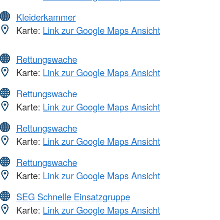
Kleiderkammer
Karte:
Link zur Google Maps Ansicht
Rettungswache
Karte:
Link zur Google Maps Ansicht
Rettungswache
Karte:
Link zur Google Maps Ansicht
Rettungswache
Karte:
Link zur Google Maps Ansicht
Rettungswache
Karte:
Link zur Google Maps Ansicht
SEG Schnelle Einsatzgruppe
Karte:
Link zur Google Maps Ansicht