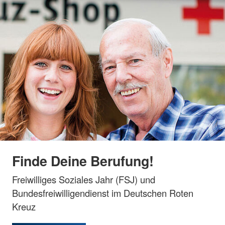
Finde Deine Berufung!
Freiwilliges Soziales Jahr (FSJ) und
Bundesfreiwilligendienst im Deutschen Roten
Kreuz