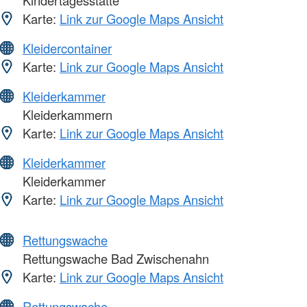
Kindertagesstätte
Karte:
Link zur Google Maps Ansicht
Kleidercontainer
Karte:
Link zur Google Maps Ansicht
Kleiderkammer
Kleiderkammern
Karte:
Link zur Google Maps Ansicht
Kleiderkammer
Kleiderkammer
Karte:
Link zur Google Maps Ansicht
Rettungswache
Rettungswache Bad Zwischenahn
Karte:
Link zur Google Maps Ansicht
Rettungswache