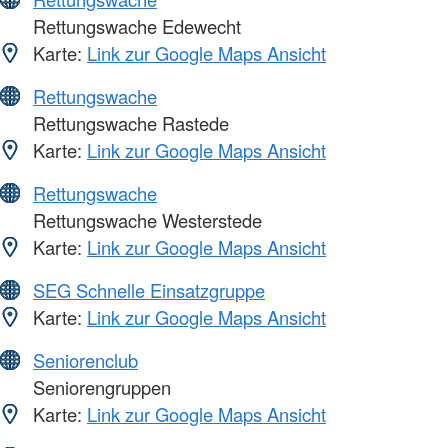
Rettungswache Edewecht
Karte:
Link zur Google Maps Ansicht
Rettungswache
Rettungswache Rastede
Karte:
Link zur Google Maps Ansicht
Rettungswache
Rettungswache Westerstede
Karte:
Link zur Google Maps Ansicht
SEG Schnelle Einsatzgruppe
Karte:
Link zur Google Maps Ansicht
Seniorenclub
Seniorengruppen
Karte:
Link zur Google Maps Ansicht