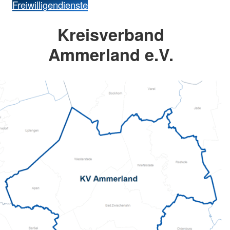
Freiwilligendienste
Kreisverband
Ammerland e.V.