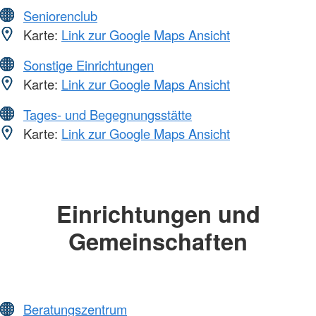
Seniorenclub
Karte:
Link zur Google Maps Ansicht
Sonstige Einrichtungen
Karte:
Link zur Google Maps Ansicht
Tages- und Begegnungsstätte
Karte:
Link zur Google Maps Ansicht
Einrichtungen und
Gemeinschaften
Beratungszentrum