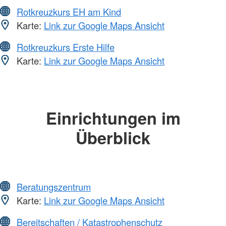
Rotkreuzkurs EH am Kind
Karte:
Link zur Google Maps Ansicht
Rotkreuzkurs Erste Hilfe
Karte:
Link zur Google Maps Ansicht
Einrichtungen im
Überblick
Beratungszentrum
Karte:
Link zur Google Maps Ansicht
Bereitschaften / Katastrophenschutz