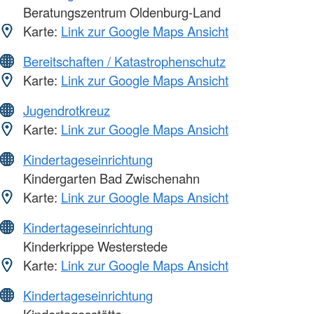
Beratungszentrum Oldenburg-Land
Karte:
Link zur Google Maps Ansicht
Bereitschaften / Katastrophenschutz
Karte:
Link zur Google Maps Ansicht
Jugendrotkreuz
Karte:
Link zur Google Maps Ansicht
Kindertageseinrichtung
Kindergarten Bad Zwischenahn
Karte:
Link zur Google Maps Ansicht
Kindertageseinrichtung
Kinderkrippe Westerstede
Karte:
Link zur Google Maps Ansicht
Kindertageseinrichtung