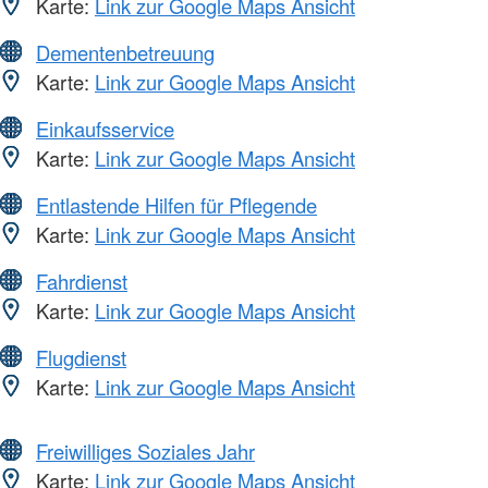
Karte:
Link zur Google Maps Ansicht
Dementenbetreuung
Karte:
Link zur Google Maps Ansicht
Einkaufsservice
Karte:
Link zur Google Maps Ansicht
Entlastende Hilfen für Pflegende
Karte:
Link zur Google Maps Ansicht
Fahrdienst
Karte:
Link zur Google Maps Ansicht
Flugdienst
Karte:
Link zur Google Maps Ansicht
Freiwilliges Soziales Jahr
Karte:
Link zur Google Maps Ansicht