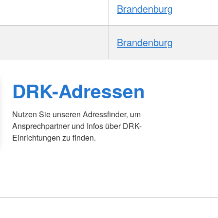
Brandenburg
Brandenburg
DRK-Adressen
Nutzen Sie unseren Adressfinder, um
Ansprechpartner und Infos über DRK-
Einrichtungen zu finden.