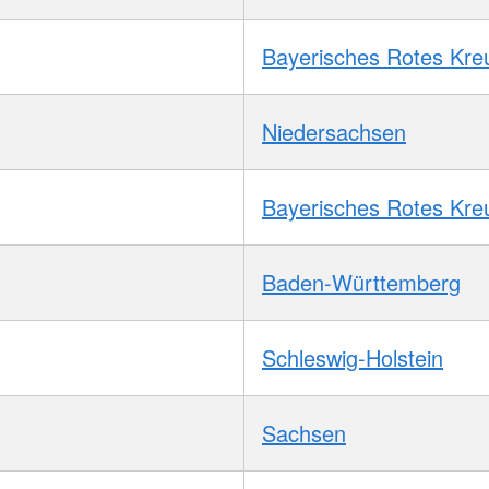
Bayerisches Rotes Kre
Niedersachsen
Bayerisches Rotes Kre
Baden-Württemberg
Schleswig-Holstein
Sachsen