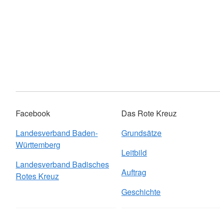
Facebook
Das Rote Kreuz
Landesverband Baden-
Grundsätze
Württemberg
Leitbild
Landesverband Badisches
Auftrag
Rotes Kreuz
Geschichte