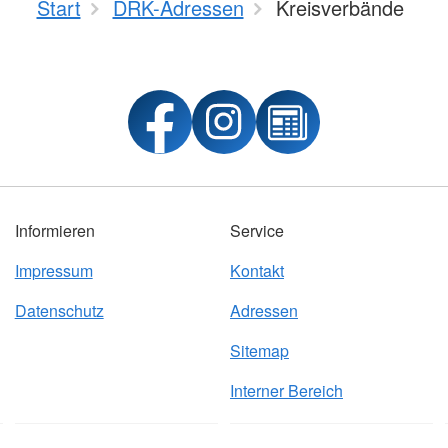
Start
DRK-Adressen
Kreisverbände
Informieren
Service
Impressum
Kontakt
Datenschutz
Adressen
Sitemap
Interner Bereich