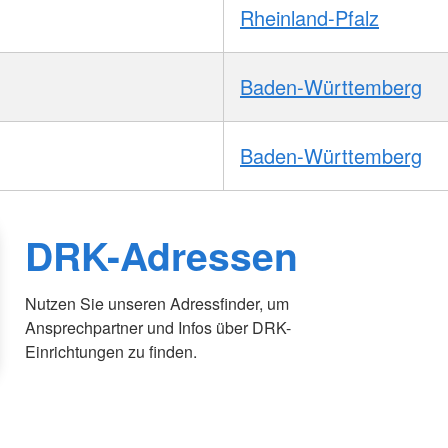
Rheinland-Pfalz
Baden-Württemberg
Baden-Württemberg
DRK-Adressen
Nutzen Sie unseren Adressfinder, um
Ansprechpartner und Infos über DRK-
Einrichtungen zu finden.