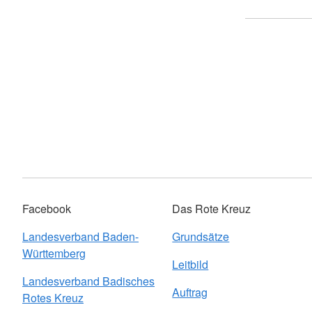
Facebook
Das Rote Kreuz
Landesverband Baden-
Grundsätze
Württemberg
Leitbild
Landesverband Badisches
Auftrag
Rotes Kreuz