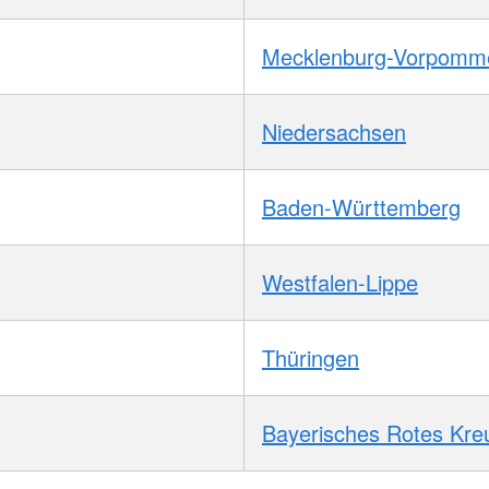
Mecklenburg-Vorpomm
Niedersachsen
Baden-Württemberg
Westfalen-Lippe
Thüringen
Bayerisches Rotes Kre