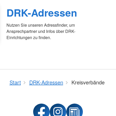
DRK-Adressen
Nutzen Sie unseren Adressfinder, um
Ansprechpartner und Infos über DRK-
Einrichtungen zu finden.
Start
DRK-Adressen
Kreisverbände