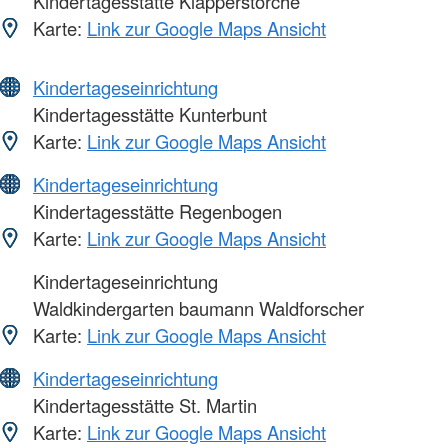
Kindertagesstätte Klapperstörche
Karte:
Link zur Google Maps Ansicht
Kindertageseinrichtung
Kindertagesstätte Kunterbunt
Karte:
Link zur Google Maps Ansicht
Kindertageseinrichtung
Kindertagesstätte Regenbogen
Karte:
Link zur Google Maps Ansicht
Kindertageseinrichtung
Waldkindergarten baumann Waldforscher
Karte:
Link zur Google Maps Ansicht
Kindertageseinrichtung
Kindertagesstätte St. Martin
Karte:
Link zur Google Maps Ansicht