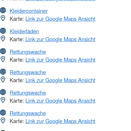
Kleidercontainer
Karte:
Link zur Google Maps Ansicht
Kleiderläden
Karte:
Link zur Google Maps Ansicht
Rettungswache
Karte:
Link zur Google Maps Ansicht
Rettungswache
Karte:
Link zur Google Maps Ansicht
Rettungswache
Karte:
Link zur Google Maps Ansicht
Rettungswache
Karte:
Link zur Google Maps Ansicht