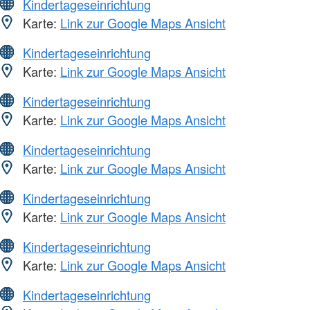
Kindertageseinrichtung
Karte:
Link zur Google Maps Ansicht
Kindertageseinrichtung
Karte:
Link zur Google Maps Ansicht
Kindertageseinrichtung
Karte:
Link zur Google Maps Ansicht
Kindertageseinrichtung
Karte:
Link zur Google Maps Ansicht
Kindertageseinrichtung
Karte:
Link zur Google Maps Ansicht
Kindertageseinrichtung
Karte:
Link zur Google Maps Ansicht
Kindertageseinrichtung