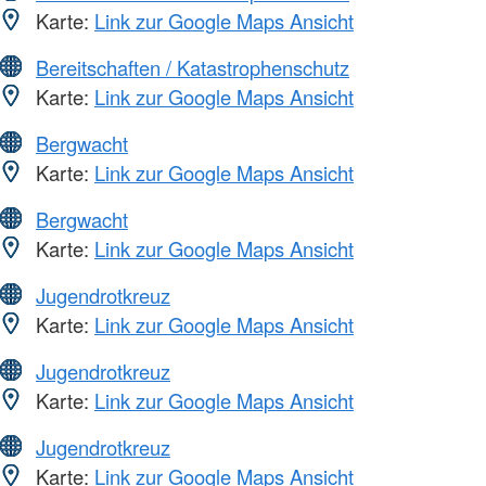
Karte:
Link zur Google Maps Ansicht
Bereitschaften / Katastrophenschutz
Karte:
Link zur Google Maps Ansicht
Bergwacht
Karte:
Link zur Google Maps Ansicht
Bergwacht
Karte:
Link zur Google Maps Ansicht
Jugendrotkreuz
Karte:
Link zur Google Maps Ansicht
Jugendrotkreuz
Karte:
Link zur Google Maps Ansicht
Jugendrotkreuz
Karte:
Link zur Google Maps Ansicht