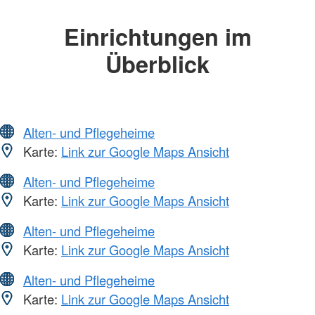
Einrichtungen im
Überblick
Alten- und Pflegeheime
Karte:
Link zur Google Maps Ansicht
Alten- und Pflegeheime
Karte:
Link zur Google Maps Ansicht
Alten- und Pflegeheime
Karte:
Link zur Google Maps Ansicht
Alten- und Pflegeheime
Karte:
Link zur Google Maps Ansicht