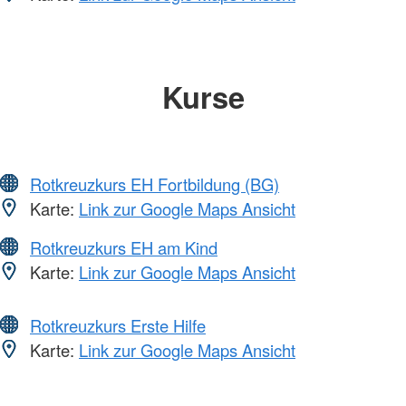
Kurse
Rotkreuzkurs EH Fortbildung (BG)
Karte:
Link zur Google Maps Ansicht
Rotkreuzkurs EH am Kind
Karte:
Link zur Google Maps Ansicht
Rotkreuzkurs Erste Hilfe
Karte:
Link zur Google Maps Ansicht