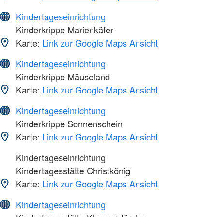
Kindertageseinrichtung
Kinderkrippe Marienkäfer
Karte:
Link zur Google Maps Ansicht
Kindertageseinrichtung
Kinderkrippe Mäuseland
Karte:
Link zur Google Maps Ansicht
Kindertageseinrichtung
Kinderkrippe Sonnenschein
Karte:
Link zur Google Maps Ansicht
Kindertageseinrichtung
Kindertagesstätte Christkönig
Karte:
Link zur Google Maps Ansicht
Kindertageseinrichtung