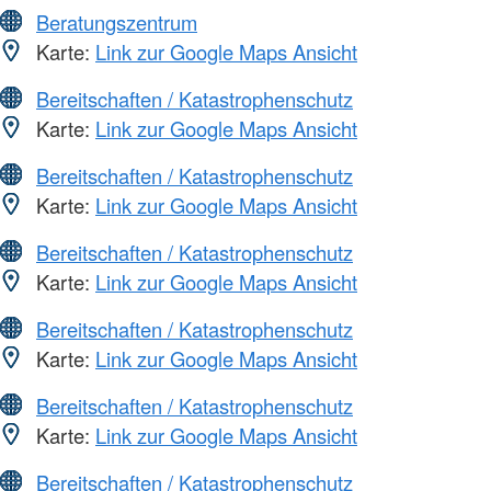
Beratungszentrum
Karte:
Link zur Google Maps Ansicht
Bereitschaften / Katastrophenschutz
Karte:
Link zur Google Maps Ansicht
Bereitschaften / Katastrophenschutz
Karte:
Link zur Google Maps Ansicht
Bereitschaften / Katastrophenschutz
Karte:
Link zur Google Maps Ansicht
Bereitschaften / Katastrophenschutz
Karte:
Link zur Google Maps Ansicht
Bereitschaften / Katastrophenschutz
Karte:
Link zur Google Maps Ansicht
Bereitschaften / Katastrophenschutz