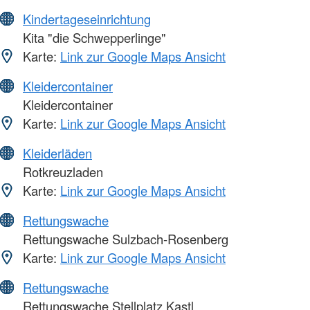
Kindertageseinrichtung
Kita "die Schwepperlinge"
Karte:
Link zur Google Maps Ansicht
Kleidercontainer
Kleidercontainer
Karte:
Link zur Google Maps Ansicht
Kleiderläden
Rotkreuzladen
Karte:
Link zur Google Maps Ansicht
Rettungswache
Rettungswache Sulzbach-Rosenberg
Karte:
Link zur Google Maps Ansicht
Rettungswache
Rettungswache Stellplatz Kastl