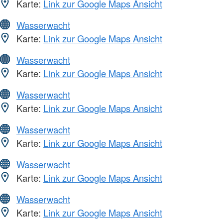
Karte:
Link zur Google Maps Ansicht
Wasserwacht
Karte:
Link zur Google Maps Ansicht
Wasserwacht
Karte:
Link zur Google Maps Ansicht
Wasserwacht
Karte:
Link zur Google Maps Ansicht
Wasserwacht
Karte:
Link zur Google Maps Ansicht
Wasserwacht
Karte:
Link zur Google Maps Ansicht
Wasserwacht
Karte:
Link zur Google Maps Ansicht