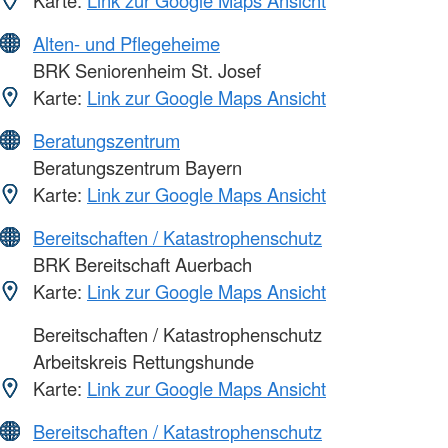
Karte:
Link zur Google Maps Ansicht
Alten- und Pflegeheime
BRK Seniorenheim St. Josef
Karte:
Link zur Google Maps Ansicht
Beratungszentrum
Beratungszentrum Bayern
Karte:
Link zur Google Maps Ansicht
Bereitschaften / Katastrophenschutz
BRK Bereitschaft Auerbach
Karte:
Link zur Google Maps Ansicht
Bereitschaften / Katastrophenschutz
Arbeitskreis Rettungshunde
Karte:
Link zur Google Maps Ansicht
Bereitschaften / Katastrophenschutz