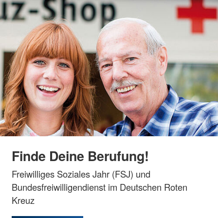
Finde Deine Berufung!
Freiwilliges Soziales Jahr (FSJ) und
Bundesfreiwilligendienst im Deutschen Roten
Kreuz