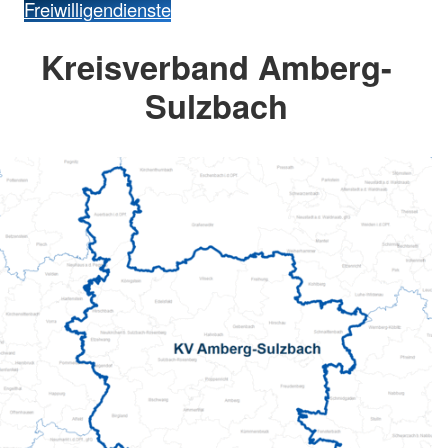
Freiwilligendienste
Kreisverband Amberg-
Sulzbach