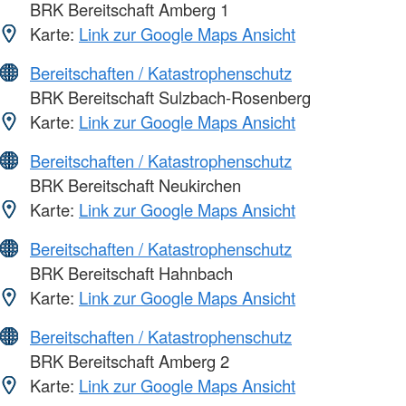
BRK Bereitschaft Amberg 1
Karte:
Link zur Google Maps Ansicht
Bereitschaften / Katastrophenschutz
BRK Bereitschaft Sulzbach-Rosenberg
Karte:
Link zur Google Maps Ansicht
Bereitschaften / Katastrophenschutz
BRK Bereitschaft Neukirchen
Karte:
Link zur Google Maps Ansicht
Bereitschaften / Katastrophenschutz
BRK Bereitschaft Hahnbach
Karte:
Link zur Google Maps Ansicht
Bereitschaften / Katastrophenschutz
BRK Bereitschaft Amberg 2
Karte:
Link zur Google Maps Ansicht