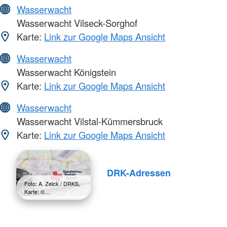
Wasserwacht
Wasserwacht Vilseck-Sorghof
Karte:
Link zur Google Maps Ansicht
Wasserwacht
Wasserwacht Königstein
Karte:
Link zur Google Maps Ansicht
Wasserwacht
Wasserwacht Vilstal-Kümmersbruck
Karte:
Link zur Google Maps Ansicht
DRK-Adressen
Foto: A. Zelck / DRKS,
Karte: ©…