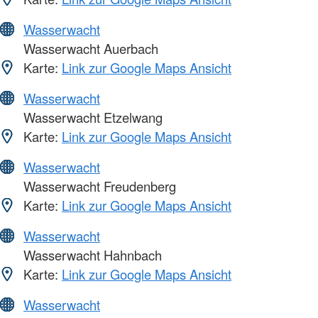
Wasserwacht
Wasserwacht Auerbach
Karte:
Link zur Google Maps Ansicht
Wasserwacht
Wasserwacht Etzelwang
Karte:
Link zur Google Maps Ansicht
Wasserwacht
Wasserwacht Freudenberg
Karte:
Link zur Google Maps Ansicht
Wasserwacht
Wasserwacht Hahnbach
Karte:
Link zur Google Maps Ansicht
Wasserwacht