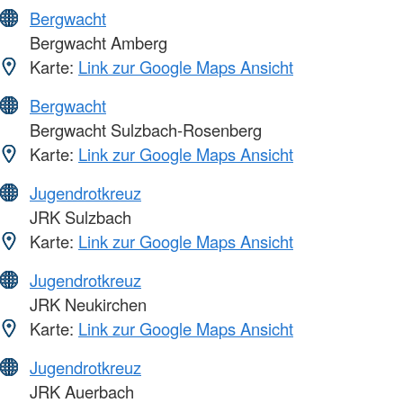
Bergwacht
Bergwacht Amberg
Karte:
Link zur Google Maps Ansicht
Bergwacht
Bergwacht Sulzbach-Rosenberg
Karte:
Link zur Google Maps Ansicht
Jugendrotkreuz
JRK Sulzbach
Karte:
Link zur Google Maps Ansicht
Jugendrotkreuz
JRK Neukirchen
Karte:
Link zur Google Maps Ansicht
Jugendrotkreuz
JRK Auerbach