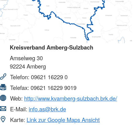
Kreisverband Amberg-Sulzbach
Amselweg 30
92224
Amberg
Telefon:
09621 16229 0
Telefax:
09621 16229 9019
Web:
http://www.kvamberg-sulzbach.brk.de/
E-Mail:
info.as@brk.de
Karte:
Link zur Google Maps Ansicht