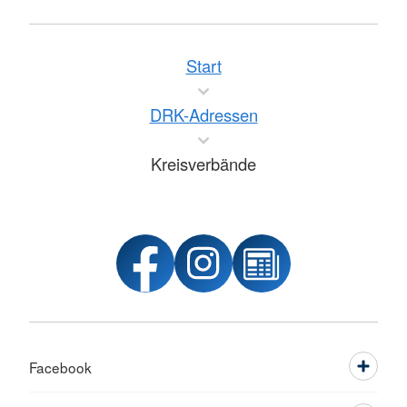
Start
DRK-Adressen
Kreisverbände
Facebook