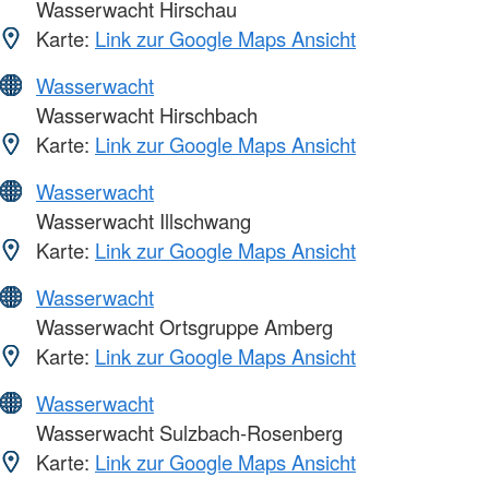
Wasserwacht Hirschau
Karte:
Link zur Google Maps Ansicht
Wasserwacht
Wasserwacht Hirschbach
Karte:
Link zur Google Maps Ansicht
Wasserwacht
Wasserwacht Illschwang
Karte:
Link zur Google Maps Ansicht
Wasserwacht
Wasserwacht Ortsgruppe Amberg
Karte:
Link zur Google Maps Ansicht
Wasserwacht
Wasserwacht Sulzbach-Rosenberg
Karte:
Link zur Google Maps Ansicht