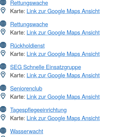
Rettungswache
Karte:
Link zur Google Maps Ansicht
Rettungswache
Karte:
Link zur Google Maps Ansicht
Rückholdienst
Karte:
Link zur Google Maps Ansicht
SEG Schnelle Einsatzgruppe
Karte:
Link zur Google Maps Ansicht
Seniorenclub
Karte:
Link zur Google Maps Ansicht
Tagespflegeeinrichtung
Karte:
Link zur Google Maps Ansicht
Wasserwacht