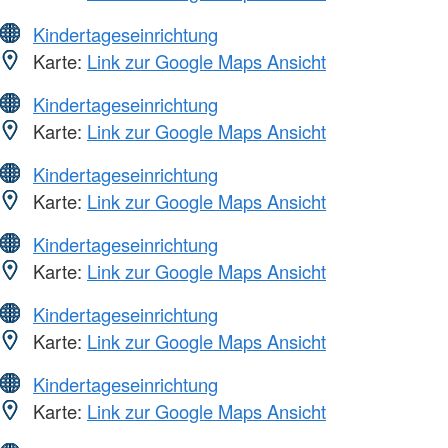
Kindertageseinrichtung
Karte:
Link zur Google Maps Ansicht
Kindertageseinrichtung
Karte:
Link zur Google Maps Ansicht
Kindertageseinrichtung
Karte:
Link zur Google Maps Ansicht
Kindertageseinrichtung
Karte:
Link zur Google Maps Ansicht
Kindertageseinrichtung
Karte:
Link zur Google Maps Ansicht
Kindertageseinrichtung
Karte:
Link zur Google Maps Ansicht