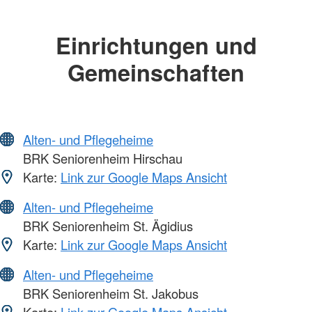
Einrichtungen und
Gemeinschaften
Alten- und Pflegeheime
BRK Seniorenheim Hirschau
Karte:
Link zur Google Maps Ansicht
Alten- und Pflegeheime
BRK Seniorenheim St. Ägidius
Karte:
Link zur Google Maps Ansicht
Alten- und Pflegeheime
BRK Seniorenheim St. Jakobus