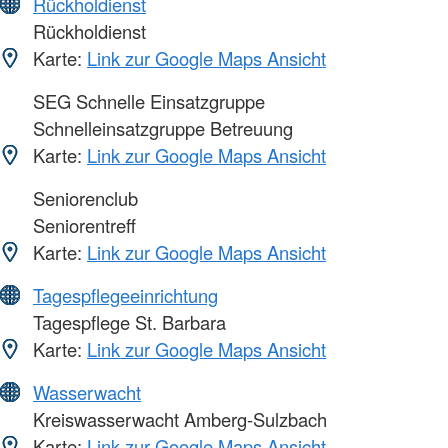
Rückholdienst
Rückholdienst
Karte:
Link zur Google Maps Ansicht
SEG Schnelle Einsatzgruppe
Schnelleinsatzgruppe Betreuung
Karte:
Link zur Google Maps Ansicht
Seniorenclub
Seniorentreff
Karte:
Link zur Google Maps Ansicht
Tagespflegeeinrichtung
Tagespflege St. Barbara
Karte:
Link zur Google Maps Ansicht
Wasserwacht
Kreiswasserwacht Amberg-Sulzbach
Karte:
Link zur Google Maps Ansicht