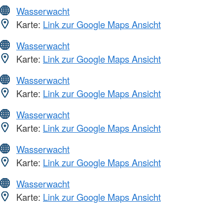
Wasserwacht
Karte:
Link zur Google Maps Ansicht
Wasserwacht
Karte:
Link zur Google Maps Ansicht
Wasserwacht
Karte:
Link zur Google Maps Ansicht
Wasserwacht
Karte:
Link zur Google Maps Ansicht
Wasserwacht
Karte:
Link zur Google Maps Ansicht
Wasserwacht
Karte:
Link zur Google Maps Ansicht