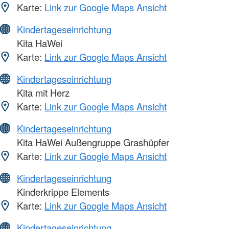
Karte:
Link zur Google Maps Ansicht
Kindertageseinrichtung
Kita HaWei
Karte:
Link zur Google Maps Ansicht
Kindertageseinrichtung
Kita mit Herz
Karte:
Link zur Google Maps Ansicht
Kindertageseinrichtung
Kita HaWei Außengruppe Grashüpfer
Karte:
Link zur Google Maps Ansicht
Kindertageseinrichtung
Kinderkrippe Elements
Karte:
Link zur Google Maps Ansicht
Kindertageseinrichtung