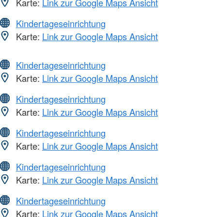
Karte:
Link zur Google Maps Ansicht
Kindertageseinrichtung
Karte:
Link zur Google Maps Ansicht
Kindertageseinrichtung
Karte:
Link zur Google Maps Ansicht
Kindertageseinrichtung
Karte:
Link zur Google Maps Ansicht
Kindertageseinrichtung
Karte:
Link zur Google Maps Ansicht
Kindertageseinrichtung
Karte:
Link zur Google Maps Ansicht
Kindertageseinrichtung
Karte:
Link zur Google Maps Ansicht