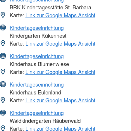
BRK Kindertagesstätte St. Barbara
Karte:
Link zur Google Maps Ansicht
Kindertageseinrichtung
Kindergarten Kükennest
Karte:
Link zur Google Maps Ansicht
Kindertageseinrichtung
Kinderhaus Blumenwiese
Karte:
Link zur Google Maps Ansicht
Kindertageseinrichtung
Kinderhaus Eulenland
Karte:
Link zur Google Maps Ansicht
Kindertageseinrichtung
Waldkindergarten Räuberwald
Karte:
Link zur Google Maps Ansicht