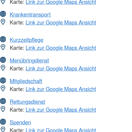
Karte:
Link zur Google Maps Ansicht
Krankentransport
Karte:
Link zur Google Maps Ansicht
Kurzzeitpflege
Karte:
Link zur Google Maps Ansicht
Menübringdienst
Karte:
Link zur Google Maps Ansicht
Mitgliedschaft
Karte:
Link zur Google Maps Ansicht
Rettungsdienst
Karte:
Link zur Google Maps Ansicht
Spenden
Karte:
Link zur Google Maps Ansicht