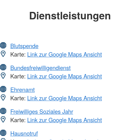
Dienstleistungen
Blutspende
Karte:
Link zur Google Maps Ansicht
Bundesfreiwilligendienst
Karte:
Link zur Google Maps Ansicht
Ehrenamt
Karte:
Link zur Google Maps Ansicht
Freiwilliges Soziales Jahr
Karte:
Link zur Google Maps Ansicht
Hausnotruf