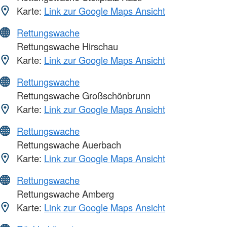
Karte:
Link zur Google Maps Ansicht
Rettungswache
Rettungswache Hirschau
Karte:
Link zur Google Maps Ansicht
Rettungswache
Rettungswache Großschönbrunn
Karte:
Link zur Google Maps Ansicht
Rettungswache
Rettungswache Auerbach
Karte:
Link zur Google Maps Ansicht
Rettungswache
Rettungswache Amberg
Karte:
Link zur Google Maps Ansicht