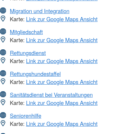
Migration und Integration
Karte:
Link zur Google Maps Ansicht
Mitgliedschaft
Karte:
Link zur Google Maps Ansicht
Rettungsdienst
Karte:
Link zur Google Maps Ansicht
Rettungshundestaffel
Karte:
Link zur Google Maps Ansicht
Sanitätsdienst bei Veranstaltungen
Karte:
Link zur Google Maps Ansicht
Seniorenhilfe
Karte:
Link zur Google Maps Ansicht