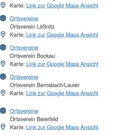
Karte:
Link zur Google Maps Ansicht
Ortsvereine
Ortsverein Lößnitz
Karte:
Link zur Google Maps Ansicht
Ortsvereine
Ortsverein Bockau
Karte:
Link zur Google Maps Ansicht
Ortsvereine
Ortsverein Bernsbach/Lauter
Karte:
Link zur Google Maps Ansicht
Ortsvereine
Ortsverein Beierfeld
Karte:
Link zur Google Maps Ansicht