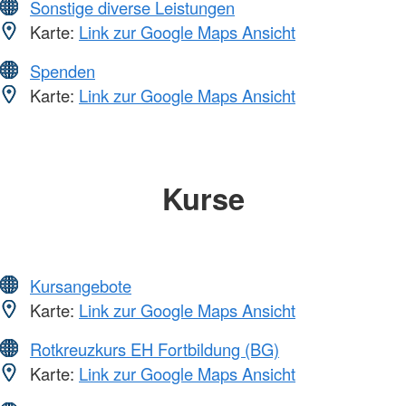
Sonstige diverse Leistungen
Karte:
Link zur Google Maps Ansicht
Spenden
Karte:
Link zur Google Maps Ansicht
Kurse
Kursangebote
Karte:
Link zur Google Maps Ansicht
Rotkreuzkurs EH Fortbildung (BG)
Karte:
Link zur Google Maps Ansicht