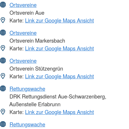
Ortsvereine
Ortsverein Aue
Karte:
Link zur Google Maps Ansicht
Ortsvereine
Ortsverein Markersbach
Karte:
Link zur Google Maps Ansicht
Ortsvereine
Ortsverein Stützengrün
Karte:
Link zur Google Maps Ansicht
Rettungswache
DRK Rettungsdienst Aue-Schwarzenberg,
Außenstelle Erlabrunn
Karte:
Link zur Google Maps Ansicht
Rettungswache