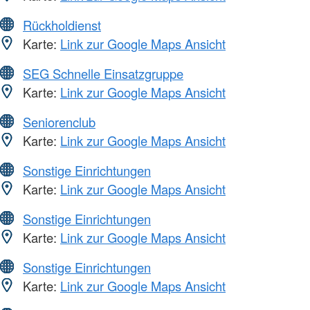
Rückholdienst
Karte:
Link zur Google Maps Ansicht
SEG Schnelle Einsatzgruppe
Karte:
Link zur Google Maps Ansicht
Seniorenclub
Karte:
Link zur Google Maps Ansicht
Sonstige Einrichtungen
Karte:
Link zur Google Maps Ansicht
Sonstige Einrichtungen
Karte:
Link zur Google Maps Ansicht
Sonstige Einrichtungen
Karte:
Link zur Google Maps Ansicht