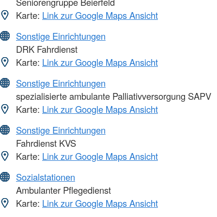
Seniorengruppe Beierfeld
Karte:
Link zur Google Maps Ansicht
Sonstige Einrichtungen
DRK Fahrdienst
Karte:
Link zur Google Maps Ansicht
Sonstige Einrichtungen
spezialisierte ambulante Palliativversorgung SAPV
Karte:
Link zur Google Maps Ansicht
Sonstige Einrichtungen
Fahrdienst KVS
Karte:
Link zur Google Maps Ansicht
Sozialstationen
Ambulanter Pflegedienst
Karte:
Link zur Google Maps Ansicht