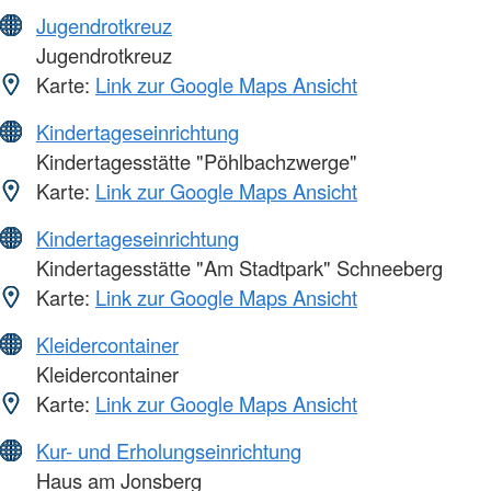
Jugendrotkreuz
Jugendrotkreuz
Karte:
Link zur Google Maps Ansicht
Kindertageseinrichtung
Kindertagesstätte "Pöhlbachzwerge"
Karte:
Link zur Google Maps Ansicht
Kindertageseinrichtung
Kindertagesstätte "Am Stadtpark" Schneeberg
Karte:
Link zur Google Maps Ansicht
Kleidercontainer
Kleidercontainer
Karte:
Link zur Google Maps Ansicht
Kur- und Erholungseinrichtung
Haus am Jonsberg