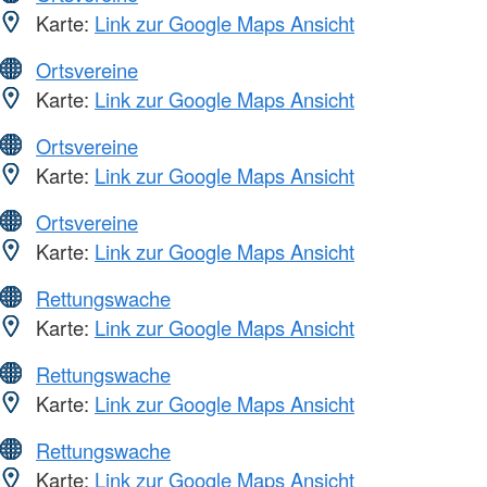
Karte:
Link zur Google Maps Ansicht
Ortsvereine
Karte:
Link zur Google Maps Ansicht
Ortsvereine
Karte:
Link zur Google Maps Ansicht
Ortsvereine
Karte:
Link zur Google Maps Ansicht
Rettungswache
Karte:
Link zur Google Maps Ansicht
Rettungswache
Karte:
Link zur Google Maps Ansicht
Rettungswache
Karte:
Link zur Google Maps Ansicht