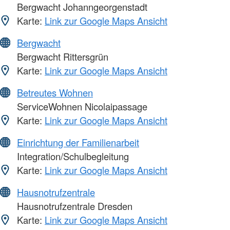
Bergwacht Johanngeorgenstadt
Karte:
Link zur Google Maps Ansicht
Bergwacht
Bergwacht Rittersgrün
Karte:
Link zur Google Maps Ansicht
Betreutes Wohnen
ServiceWohnen Nicolaipassage
Karte:
Link zur Google Maps Ansicht
Einrichtung der Familienarbeit
Integration/Schulbegleitung
Karte:
Link zur Google Maps Ansicht
Hausnotrufzentrale
Hausnotrufzentrale Dresden
Karte:
Link zur Google Maps Ansicht