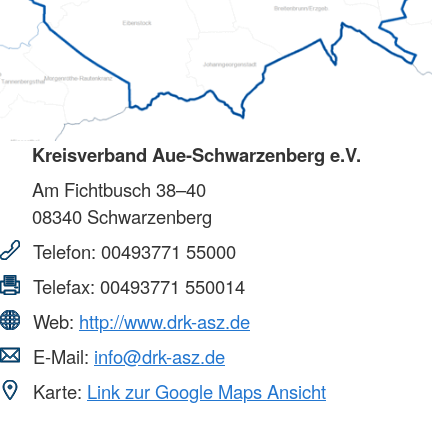
Kreisverband Aue-Schwarzenberg e.V.
Am Fichtbusch 38–40
08340
Schwarzenberg
Telefon:
00493771 55000
Telefax:
00493771 550014
Web:
http://www.drk-asz.de
E-Mail:
info@drk-asz.de
Karte:
Link zur Google Maps Ansicht