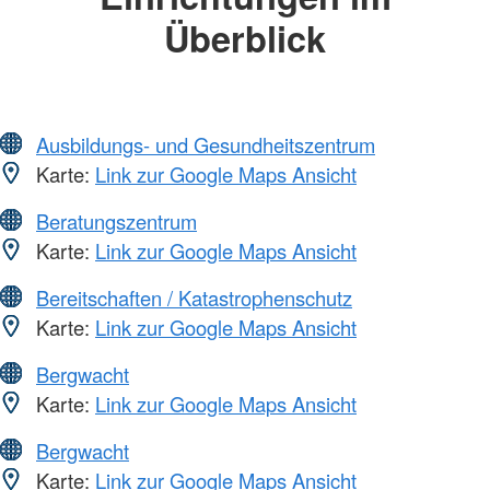
Überblick
Ausbildungs- und Gesundheitszentrum
Karte:
Link zur Google Maps Ansicht
Beratungszentrum
Karte:
Link zur Google Maps Ansicht
Bereitschaften / Katastrophenschutz
Karte:
Link zur Google Maps Ansicht
Bergwacht
Karte:
Link zur Google Maps Ansicht
Bergwacht
Karte:
Link zur Google Maps Ansicht