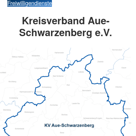
Freiwilligendienste
Kreisverband Aue-
Schwarzenberg e.V.