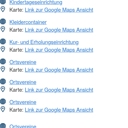
Kindertageseinrichtung
Karte:
Link zur Google Maps Ansicht
Kleidercontainer
Karte:
Link zur Google Maps Ansicht
Kur- und Erholungseinrichtung
Karte:
Link zur Google Maps Ansicht
Ortsvereine
Karte:
Link zur Google Maps Ansicht
Ortsvereine
Karte:
Link zur Google Maps Ansicht
Ortsvereine
Karte:
Link zur Google Maps Ansicht
Ortsvereine