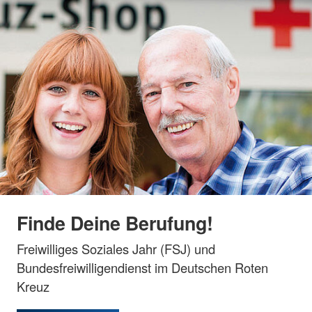
Finde Deine Berufung!
Freiwilliges Soziales Jahr (FSJ) und
Bundesfreiwilligendienst im Deutschen Roten
Kreuz