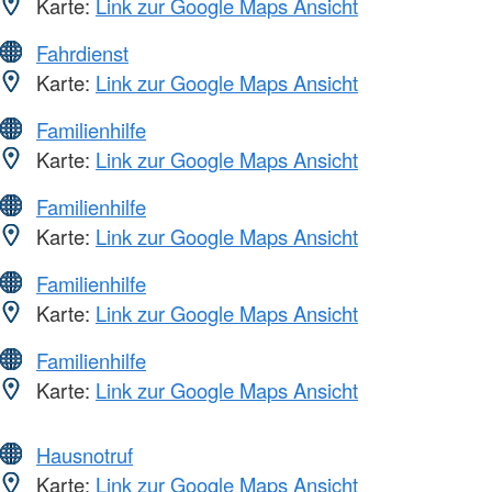
Karte:
Link zur Google Maps Ansicht
Fahrdienst
Karte:
Link zur Google Maps Ansicht
Familienhilfe
Karte:
Link zur Google Maps Ansicht
Familienhilfe
Karte:
Link zur Google Maps Ansicht
Familienhilfe
Karte:
Link zur Google Maps Ansicht
Familienhilfe
Karte:
Link zur Google Maps Ansicht
Hausnotruf
Karte:
Link zur Google Maps Ansicht