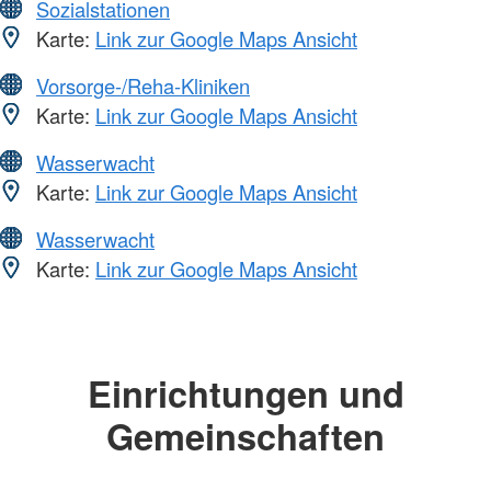
Sozialstationen
Karte:
Link zur Google Maps Ansicht
Vorsorge-/Reha-Kliniken
Karte:
Link zur Google Maps Ansicht
Wasserwacht
Karte:
Link zur Google Maps Ansicht
Wasserwacht
Karte:
Link zur Google Maps Ansicht
Einrichtungen und
Gemeinschaften