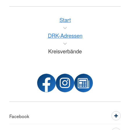
Start
DRK-Adressen
Kreisverbände
Facebook