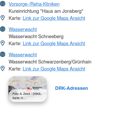
Vorsorge-/Reha-Kliniken
Kureinrichtung "Haus am Jonsberg"
Karte:
Link zur Google Maps Ansicht
Wasserwacht
Wasserwacht Schneeberg
Karte:
Link zur Google Maps Ansicht
Wasserwacht
Wasserwacht Schwarzenberg/Grünhain
Karte:
Link zur Google Maps Ansicht
DRK-Adressen
Foto: A. Zelck / DRKS,
Karte: ©…