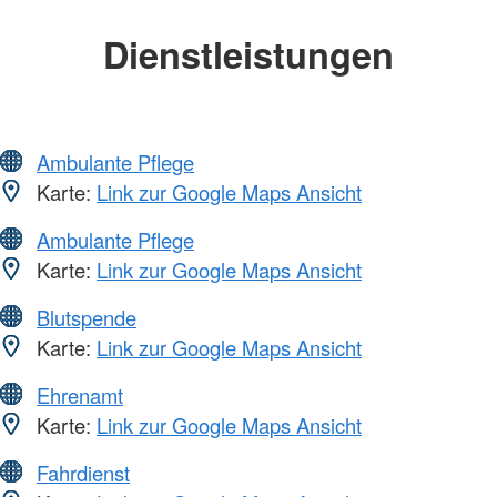
Dienstleistungen
Ambulante Pflege
Karte:
Link zur Google Maps Ansicht
Ambulante Pflege
Karte:
Link zur Google Maps Ansicht
Blutspende
Karte:
Link zur Google Maps Ansicht
Ehrenamt
Karte:
Link zur Google Maps Ansicht
Fahrdienst