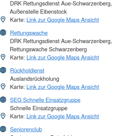
DRK Rettungsdienst Aue-Schwarzenberg,
Außenstelle Eibenstock
Karte:
Link zur Google Maps Ansicht
Rettungswache
DRK Rettungsdienst Aue-Schwarzenberg,
Rettungswache Schwarzenberg
Karte:
Link zur Google Maps Ansicht
Rückholdienst
Auslandsrückholung
Karte:
Link zur Google Maps Ansicht
SEG Schnelle Einsatzgruppe
Schnelle Einsatzgruppe
Karte:
Link zur Google Maps Ansicht
Seniorenclub