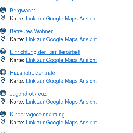
Bergwacht
Karte:
Link zur Google Maps Ansicht
Betreutes Wohnen
Karte:
Link zur Google Maps Ansicht
Einrichtung der Familienarbeit
Karte:
Link zur Google Maps Ansicht
Hausnotrufzentrale
Karte:
Link zur Google Maps Ansicht
Jugendrotkreuz
Karte:
Link zur Google Maps Ansicht
Kindertageseinrichtung
Karte:
Link zur Google Maps Ansicht