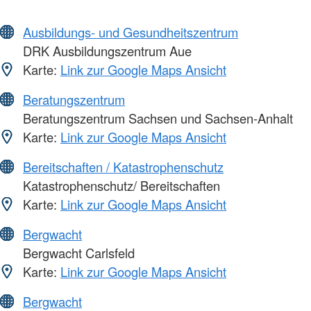
Ausbildungs- und Gesundheitszentrum
DRK Ausbildungszentrum Aue
Karte:
Link zur Google Maps Ansicht
Beratungszentrum
Beratungszentrum Sachsen und Sachsen-Anhalt
Karte:
Link zur Google Maps Ansicht
Bereitschaften / Katastrophenschutz
Katastrophenschutz/ Bereitschaften
Karte:
Link zur Google Maps Ansicht
Bergwacht
Bergwacht Carlsfeld
Karte:
Link zur Google Maps Ansicht
Bergwacht