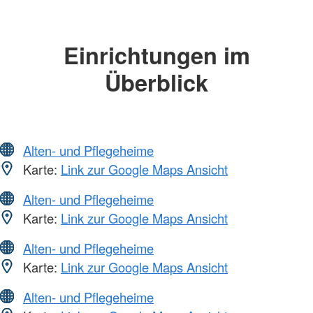
Einrichtungen im
Überblick
Alten- und Pflegeheime
Karte:
Link zur Google Maps Ansicht
Alten- und Pflegeheime
Karte:
Link zur Google Maps Ansicht
Alten- und Pflegeheime
Karte:
Link zur Google Maps Ansicht
Alten- und Pflegeheime