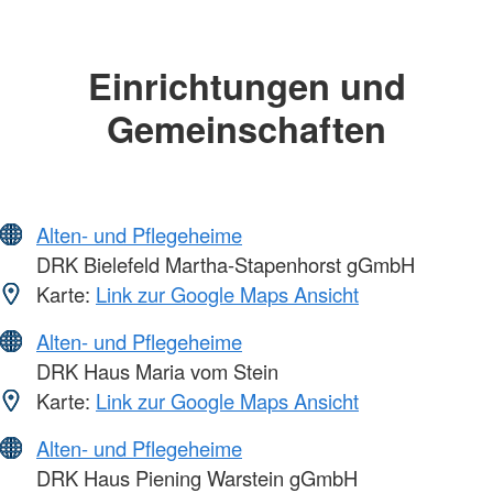
Einrichtungen und
Gemeinschaften
Alten- und Pflegeheime
DRK Bielefeld Martha-Stapenhorst gGmbH
Karte:
Link zur Google Maps Ansicht
Alten- und Pflegeheime
DRK Haus Maria vom Stein
Karte:
Link zur Google Maps Ansicht
Alten- und Pflegeheime
DRK Haus Piening Warstein gGmbH