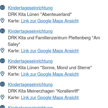
Kindertageseinrichtung
DRK Kita Lünen "Abenteuerland"
Karte:
Link zur Google Maps Ansicht
Kindertageseinrichtung
DRK Kita und Familienzentrum Plettenberg "Am
Saley"
Karte:
Link zur Google Maps Ansicht
Kindertageseinrichtung
DRK Kita Lünen "Sonne, Mond und Sterne"
Karte:
Link zur Google Maps Ansicht
Kindertageseinrichtung
DRK Kita Meinerzhagen "Korallenriff"
Karte:
Link zur Google Maps Ansicht
Kindertageseinrichtung