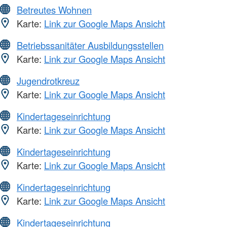
Betreutes Wohnen
Karte:
Link zur Google Maps Ansicht
Betriebssanitäter Ausbildungsstellen
Karte:
Link zur Google Maps Ansicht
Jugendrotkreuz
Karte:
Link zur Google Maps Ansicht
Kindertageseinrichtung
Karte:
Link zur Google Maps Ansicht
Kindertageseinrichtung
Karte:
Link zur Google Maps Ansicht
Kindertageseinrichtung
Karte:
Link zur Google Maps Ansicht
Kindertageseinrichtung