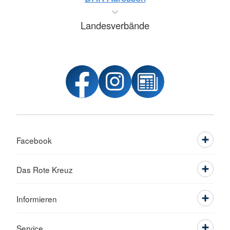
Landesverbände
Facebook
Das Rote Kreuz
Informieren
Service