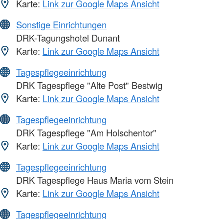
Karte:
Link zur Google Maps Ansicht
Sonstige Einrichtungen
DRK-Tagungshotel Dunant
Karte:
Link zur Google Maps Ansicht
Tagespflegeeinrichtung
DRK Tagespflege "Alte Post" Bestwig
Karte:
Link zur Google Maps Ansicht
Tagespflegeeinrichtung
DRK Tagespflege "Am Holschentor"
Karte:
Link zur Google Maps Ansicht
Tagespflegeeinrichtung
DRK Tagespflege Haus Maria vom Stein
Karte:
Link zur Google Maps Ansicht
Tagespflegeeinrichtung