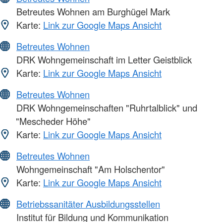
Betreutes Wohnen am Burghügel Mark
Karte:
Link zur Google Maps Ansicht
Betreutes Wohnen
DRK Wohngemeinschaft im Letter Geistblick
Karte:
Link zur Google Maps Ansicht
Betreutes Wohnen
DRK Wohngemeinschaften "Ruhrtalblick" und
"Mescheder Höhe"
Karte:
Link zur Google Maps Ansicht
Betreutes Wohnen
Wohngemeinschaft "Am Holschentor"
Karte:
Link zur Google Maps Ansicht
Betriebssanitäter Ausbildungsstellen
Institut für Bildung und Kommunikation