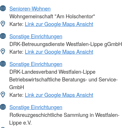
Senioren-Wohnen
Wohngemeinschaft "Am Holschentor"
Karte:
Link zur Google Maps Ansicht
Sonstige Einrichtungen
DRK-Betreuungsdienste Westfalen-Lippe gGmbH
Karte:
Link zur Google Maps Ansicht
Sonstige Einrichtungen
DRK-Landesverband Westfalen-Lippe
Betriebswirtschaftliche Beratungs- und Service-
GmbH
Karte:
Link zur Google Maps Ansicht
Sonstige Einrichtungen
Rotkreuzgeschichtliche Sammlung in Westfalen-
Lippe e.V.