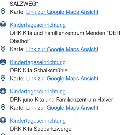
SALZWEG"
Karte:
Link zur Google Maps Ansicht
Kindertageseinrichtung
DRK Kita und Familienzentrum Menden "DER
Obsthof"
Karte:
Link zur Google Maps Ansicht
Kindertageseinrichtung
DRK Kita Schalksmühle
Karte:
Link zur Google Maps Ansicht
Kindertageseinrichtung
DRK juno Kita und Familienzentrum Halver
Karte:
Link zur Google Maps Ansicht
Kindertageseinrichtung
DRK Kita Seeparkzwerge