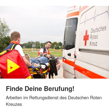
Finde Deine Berufung!
Arbeiten im Rettungsdienst des Deutschen Roten
Kreuzes