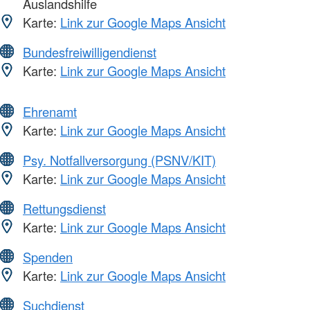
Auslandshilfe
Karte:
Link zur Google Maps Ansicht
Bundesfreiwilligendienst
Karte:
Link zur Google Maps Ansicht
Ehrenamt
Karte:
Link zur Google Maps Ansicht
Psy. Notfallversorgung (PSNV/KIT)
Karte:
Link zur Google Maps Ansicht
Rettungsdienst
Karte:
Link zur Google Maps Ansicht
Spenden
Karte:
Link zur Google Maps Ansicht
Suchdienst