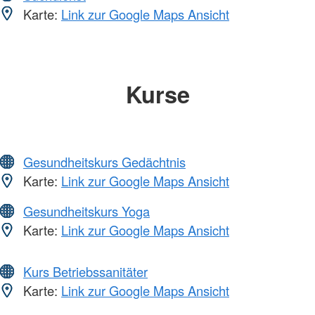
Karte:
Link zur Google Maps Ansicht
Kurse
Gesundheitskurs Gedächtnis
Karte:
Link zur Google Maps Ansicht
Gesundheitskurs Yoga
Karte:
Link zur Google Maps Ansicht
Kurs Betriebssanitäter
Karte:
Link zur Google Maps Ansicht