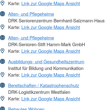
Karte:
Link zur Google Maps Ansicht
Alten- und Pflegeheime
DRK Seniorenzentrum Bernhard-Salzmann-Haus
Karte:
Link zur Google Maps Ansicht
Alten- und Pflegeheime
DRK-Senioren-Stift Hamm-Mark GmbH
Karte:
Link zur Google Maps Ansicht
Ausbildungs- und Gesundheitszentrum
Institut für Bildung und Kommunikation
Karte:
Link zur Google Maps Ansicht
Bereitschaften / Katastrophenschutz
DRK-Logistikzentrum Westfalen
Karte:
Link zur Google Maps Ansicht
Betreutes Wohnen