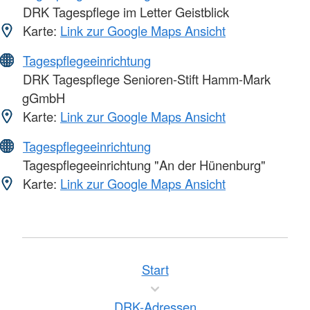
DRK Tagespflege im Letter Geistblick
Karte:
Link zur Google Maps Ansicht
Tagespflegeeinrichtung
DRK Tagespflege Senioren-Stift Hamm-Mark
gGmbH
Karte:
Link zur Google Maps Ansicht
Tagespflegeeinrichtung
Tagespflegeeinrichtung "An der Hünenburg"
Karte:
Link zur Google Maps Ansicht
Start
DRK-Adressen