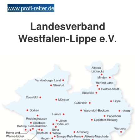
www.profi-retter.de
Landesverband
Westfalen-Lippe e.V.