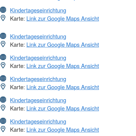
Kindertageseinrichtung
Karte:
Link zur Google Maps Ansicht
Kindertageseinrichtung
Karte:
Link zur Google Maps Ansicht
Kindertageseinrichtung
Karte:
Link zur Google Maps Ansicht
Kindertageseinrichtung
Karte:
Link zur Google Maps Ansicht
Kindertageseinrichtung
Karte:
Link zur Google Maps Ansicht
Kindertageseinrichtung
Karte:
Link zur Google Maps Ansicht