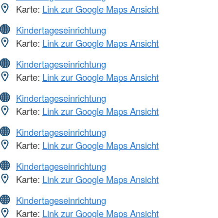
Karte:
Link zur Google Maps Ansicht
Kindertageseinrichtung
Karte:
Link zur Google Maps Ansicht
Kindertageseinrichtung
Karte:
Link zur Google Maps Ansicht
Kindertageseinrichtung
Karte:
Link zur Google Maps Ansicht
Kindertageseinrichtung
Karte:
Link zur Google Maps Ansicht
Kindertageseinrichtung
Karte:
Link zur Google Maps Ansicht
Kindertageseinrichtung
Karte:
Link zur Google Maps Ansicht