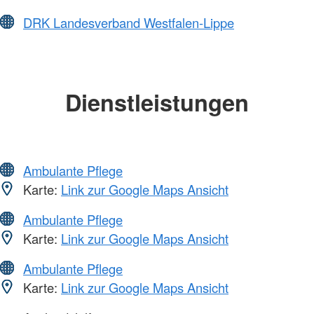
DRK Landesverband Westfalen-Lippe
Dienstleistungen
Ambulante Pflege
Karte:
Link zur Google Maps Ansicht
Ambulante Pflege
Karte:
Link zur Google Maps Ansicht
Ambulante Pflege
Karte:
Link zur Google Maps Ansicht