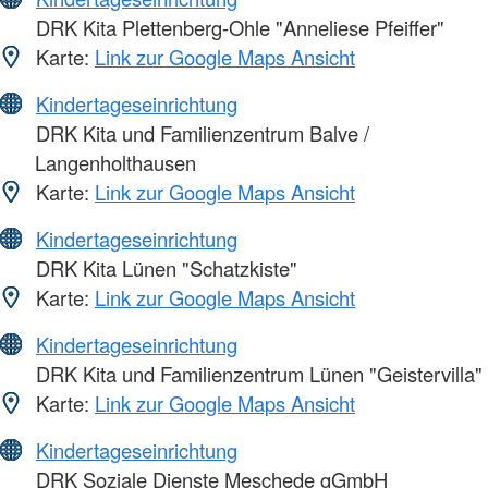
DRK Kita Plettenberg-Ohle "Anneliese Pfeiffer"
Karte:
Link zur Google Maps Ansicht
Kindertageseinrichtung
DRK Kita und Familienzentrum Balve /
Langenholthausen
Karte:
Link zur Google Maps Ansicht
Kindertageseinrichtung
DRK Kita Lünen "Schatzkiste"
Karte:
Link zur Google Maps Ansicht
Kindertageseinrichtung
DRK Kita und Familienzentrum Lünen "Geistervilla"
Karte:
Link zur Google Maps Ansicht
Kindertageseinrichtung
DRK Soziale Dienste Meschede gGmbH