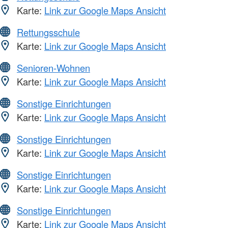
Karte:
Link zur Google Maps Ansicht
Rettungsschule
Karte:
Link zur Google Maps Ansicht
Senioren-Wohnen
Karte:
Link zur Google Maps Ansicht
Sonstige Einrichtungen
Karte:
Link zur Google Maps Ansicht
Sonstige Einrichtungen
Karte:
Link zur Google Maps Ansicht
Sonstige Einrichtungen
Karte:
Link zur Google Maps Ansicht
Sonstige Einrichtungen
Karte:
Link zur Google Maps Ansicht