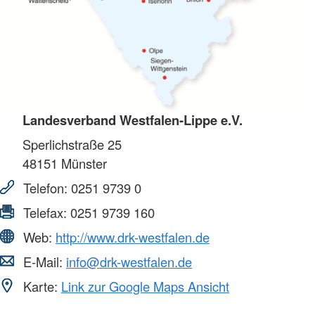
Landesverband Westfalen-Lippe e.V.
Sperlichstraße 25
48151
Münster
Telefon:
0251 9739 0
Telefax:
0251 9739 160
Web:
http://www.drk-westfalen.de
E-Mail:
info@drk-westfalen.de
Karte:
Link zur Google Maps Ansicht