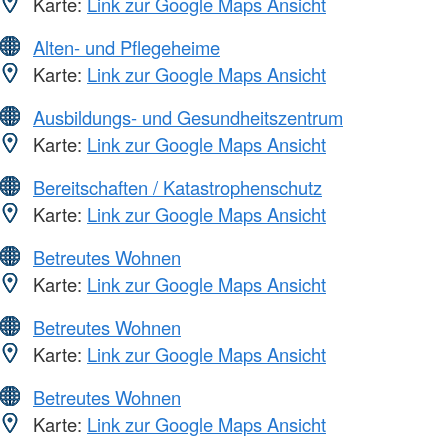
Karte:
Link zur Google Maps Ansicht
Alten- und Pflegeheime
Karte:
Link zur Google Maps Ansicht
Ausbildungs- und Gesundheitszentrum
Karte:
Link zur Google Maps Ansicht
Bereitschaften / Katastrophenschutz
Karte:
Link zur Google Maps Ansicht
Betreutes Wohnen
Karte:
Link zur Google Maps Ansicht
Betreutes Wohnen
Karte:
Link zur Google Maps Ansicht
Betreutes Wohnen
Karte:
Link zur Google Maps Ansicht