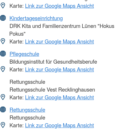
Karte:
Link zur Google Maps Ansicht
Kindertageseinrichtung
DRK Kita und Familienzentrum Lünen "Hokus
Pokus"
Karte:
Link zur Google Maps Ansicht
Pflegeschule
Bildungsinstitut für Gesundheitsberufe
Karte:
Link zur Google Maps Ansicht
Rettungsschule
Rettungsschule Vest Recklinghausen
Karte:
Link zur Google Maps Ansicht
Rettungsschule
Rettungsschule
Karte:
Link zur Google Maps Ansicht