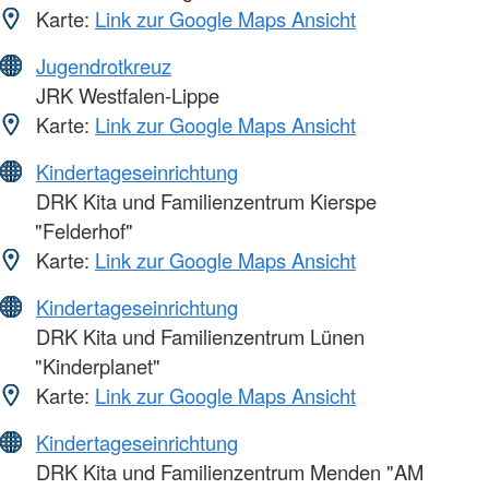
Karte:
Link zur Google Maps Ansicht
Jugendrotkreuz
JRK Westfalen-Lippe
Karte:
Link zur Google Maps Ansicht
Kindertageseinrichtung
DRK Kita und Familienzentrum Kierspe
"Felderhof"
Karte:
Link zur Google Maps Ansicht
Kindertageseinrichtung
DRK Kita und Familienzentrum Lünen
"Kinderplanet"
Karte:
Link zur Google Maps Ansicht
Kindertageseinrichtung
DRK Kita und Familienzentrum Menden "AM