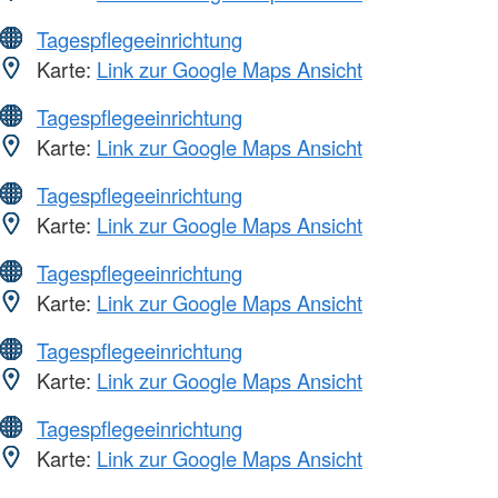
Tagespflegeeinrichtung
Karte:
Link zur Google Maps Ansicht
Tagespflegeeinrichtung
Karte:
Link zur Google Maps Ansicht
Tagespflegeeinrichtung
Karte:
Link zur Google Maps Ansicht
Tagespflegeeinrichtung
Karte:
Link zur Google Maps Ansicht
Tagespflegeeinrichtung
Karte:
Link zur Google Maps Ansicht
Tagespflegeeinrichtung
Karte:
Link zur Google Maps Ansicht