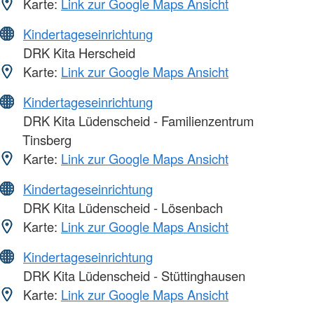
Karte:
Link zur Google Maps Ansicht
Kindertageseinrichtung
DRK Kita Herscheid
Karte:
Link zur Google Maps Ansicht
Kindertageseinrichtung
DRK Kita Lüdenscheid - Familienzentrum
Tinsberg
Karte:
Link zur Google Maps Ansicht
Kindertageseinrichtung
DRK Kita Lüdenscheid - Lösenbach
Karte:
Link zur Google Maps Ansicht
Kindertageseinrichtung
DRK Kita Lüdenscheid - Stüttinghausen
Karte:
Link zur Google Maps Ansicht