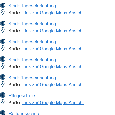
Kindertageseinrichtung
Karte:
Link zur Google Maps Ansicht
Kindertageseinrichtung
Karte:
Link zur Google Maps Ansicht
Kindertageseinrichtung
Karte:
Link zur Google Maps Ansicht
Kindertageseinrichtung
Karte:
Link zur Google Maps Ansicht
Kindertageseinrichtung
Karte:
Link zur Google Maps Ansicht
Pflegeschule
Karte:
Link zur Google Maps Ansicht
Rettungsschule