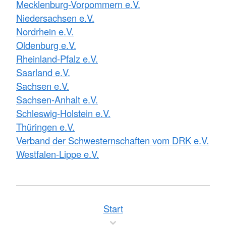
Mecklenburg-Vorpommern e.V.
Niedersachsen e.V.
Nordrhein e.V.
Oldenburg e.V.
Rheinland-Pfalz e.V.
Saarland e.V.
Sachsen e.V.
Sachsen-Anhalt e.V.
Schleswig-Holstein e.V.
Thüringen e.V.
Verband der Schwesternschaften vom DRK e.V.
Westfalen-Lippe e.V.
Start