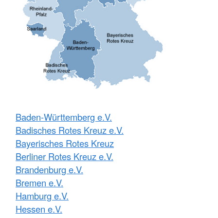
Baden-Württemberg e.V.
Badisches Rotes Kreuz e.V.
Bayerisches Rotes Kreuz
Berliner Rotes Kreuz e.V.
Brandenburg e.V.
Bremen e.V.
Hamburg e.V.
Hessen e.V.