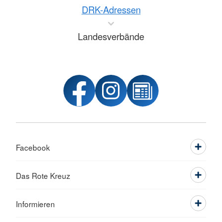
DRK-Adressen
Landesverbände
Facebook
Das Rote Kreuz
Informieren