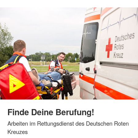
Finde Deine Berufung!
Arbeiten im Rettungsdienst des Deutschen Roten
Kreuzes