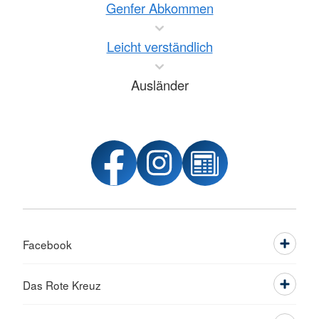
Genfer Abkommen
Leicht verständlich
Ausländer
Facebook
Das Rote Kreuz