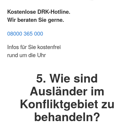
Kostenlose DRK-Hotline.
Wir beraten Sie gerne.
08000 365 000
Infos für Sie kostenfrei
rund um die Uhr
5. Wie sind
Ausländer im
Konfliktgebiet zu
behandeln?