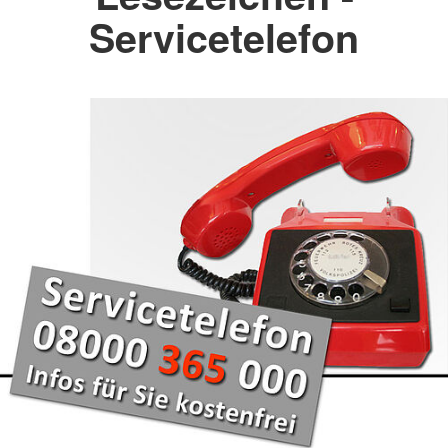
Servicetelefon