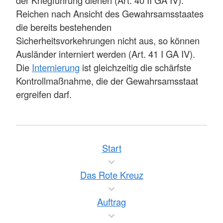
Reichen nach Ansicht des Gewahrsamsstaates
die bereits bestehenden
Sicherheitsvorkehrungen nicht aus, so können
Ausländer interniert werden (Art. 41 I GA IV).
Die
Internierung
ist gleichzeitig die schärfste
Kontrollmaßnahme, die der Gewahrsamsstaat
ergreifen darf.
Start
Das Rote Kreuz
Auftrag