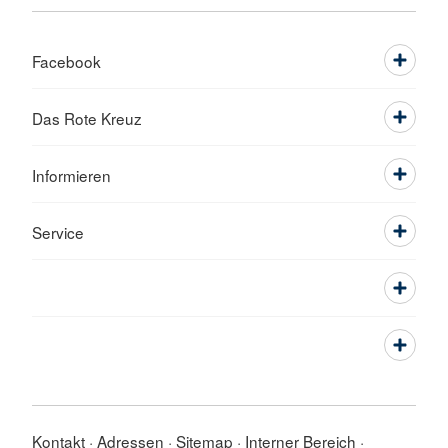
Facebook
Das Rote Kreuz
Informieren
Service
Kontakt
Adressen
Sitemap
Interner Bereich